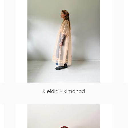
kleidid + kimonod